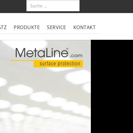
ATZ
PRODUKTE
SERVICE
KONTAKT