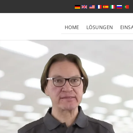
Sprache auswählen
HOME
LÖSUNGEN
EINS