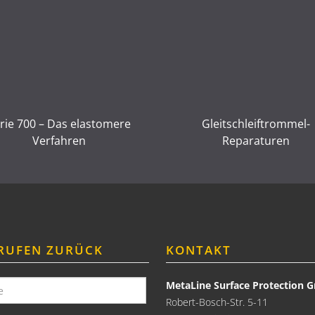
rie 700 – Das elastomere
Gleitschleiftrommel-
Verfahren
Reparaturen
RUFEN ZURÜCK
KONTAKT
MetaLine Surface Protection
Robert-Bosch-Str. 5-11