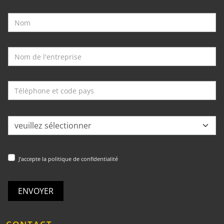
J'accepte la politique de confidentialité
ENVOYER