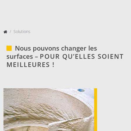
Solutions
Nous pouvons changer les
surfaces –
POUR QU’ELLES SOIENT
MEILLEURES !