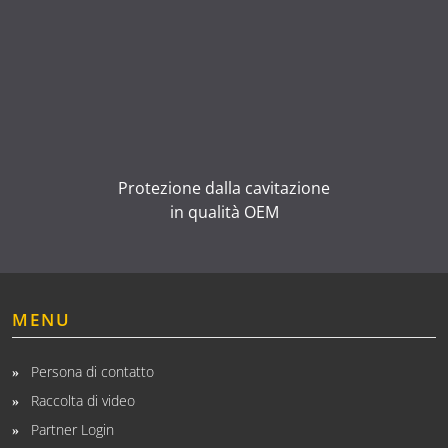
Protezione dalla cavitazione
in qualità OEM
MENU
Persona di contatto
Raccolta di video
Partner Login