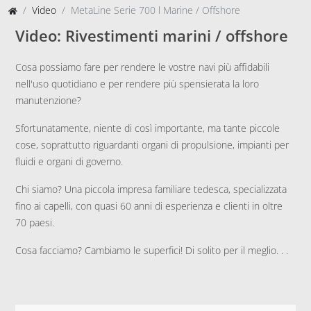
Video
MetaLine Serie 700 l Marine / Offshore
Video: Rivestimenti marini / offshore
Cosa possiamo fare per rendere le vostre navi più affidabili
nell'uso quotidiano e per rendere più spensierata la loro
manutenzione?
Sfortunatamente, niente di così importante, ma tante piccole
cose, soprattutto riguardanti organi di propulsione, impianti per
fluidi e organi di governo.
Chi siamo? Una piccola impresa familiare tedesca, specializzata
fino ai capelli, con quasi 60 anni di esperienza e clienti in oltre
70 paesi.
Cosa facciamo? Cambiamo le superfici! Di solito per il meglio. . .