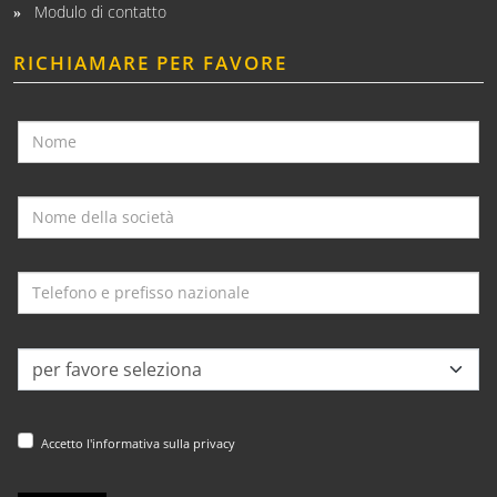
Modulo di contatto
RICHIAMARE PER FAVORE
Accetto l'informativa sulla privacy