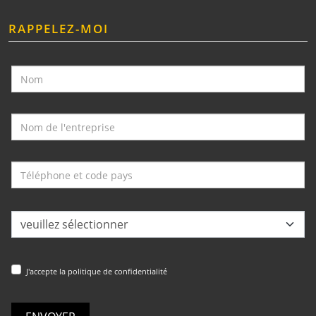
RAPPELEZ-MOI
J'accepte la politique de confidentialité