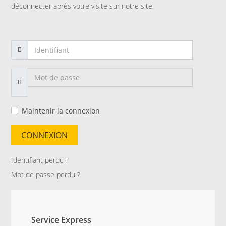
déconnecter après votre visite sur notre site!
Maintenir la connexion
CONNEXION
Identifiant perdu ?
Mot de passe perdu ?
Service Express