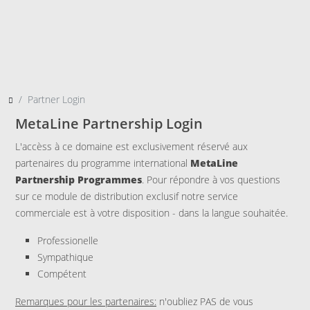
Partner Login
MetaLine Partnership Login
L'accèss à ce domaine est exclusivement réservé aux
partenaires du programme international
MetaLine
Partnership Programmes
. Pour répondre à vos questions
sur ce module de distribution exclusif notre service
commerciale est à votre disposition - dans la langue souhaitée.
Professionelle
Sympathique
Compétent
Remarques pour les partenaires:
n'oubliez PAS de vous