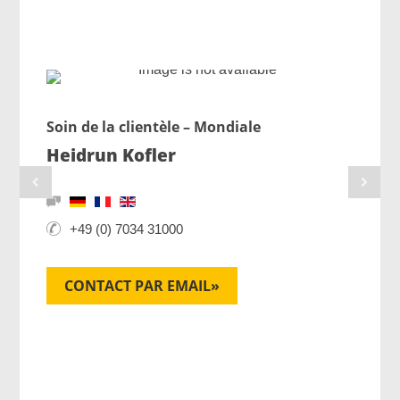
Soin de la clientèle – Mondiale
Heidrun Kofler
+49 (0) 7034 31000
CONTACT PAR EMAIL»