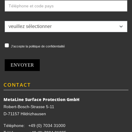
J'accepte la politique de confidentialité
ENVOYER
CONTACT
MetaLine Surface Protection GmbH
Robert-Bosch-Strasse 5-11
D-71157 Hildrizhausen
Téléphone:
+49 (0) 7034 31000