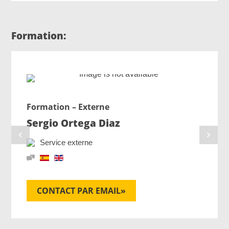
Formation:
Formation – Externe
Sergio Ortega Diaz
Service externe
CONTACT PAR EMAIL»