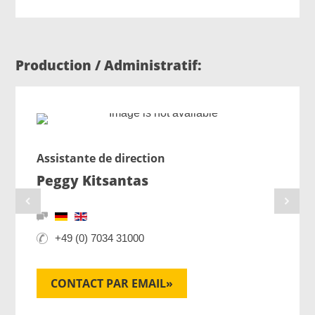
Production / Administratif:
Assistante de direction
Peggy Kitsantas
+49 (0) 7034 31000
CONTACT PAR EMAIL»