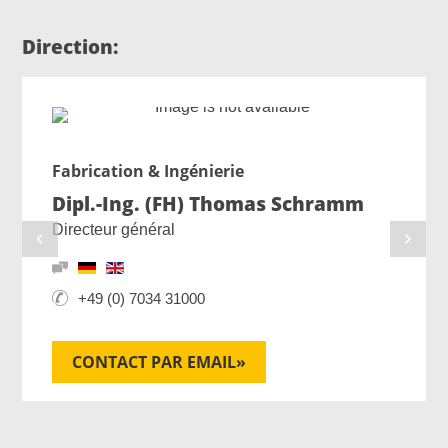
Direction:
Fabrication & Ingénierie
Dipl.-Ing. (FH) Thomas Schramm
Directeur général
+49 (0) 7034 31000
CONTACT PAR EMAIL»