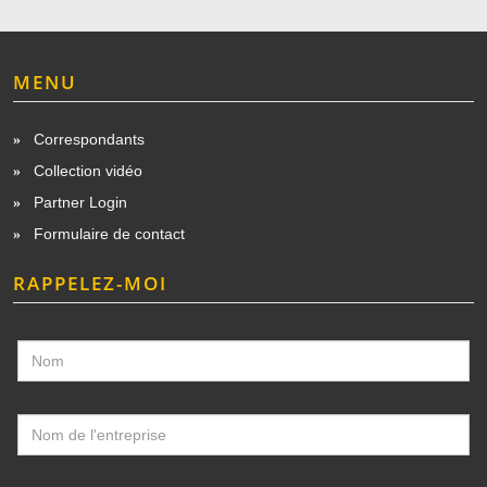
MENU
Correspondants
Collection vidéo
Partner Login
Formulaire de contact
RAPPELEZ-MOI