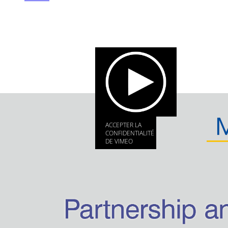
ACCEPTER LA
CONFIDENTIALITÉ
DE VIMEO
Video
Partenariat et distribution