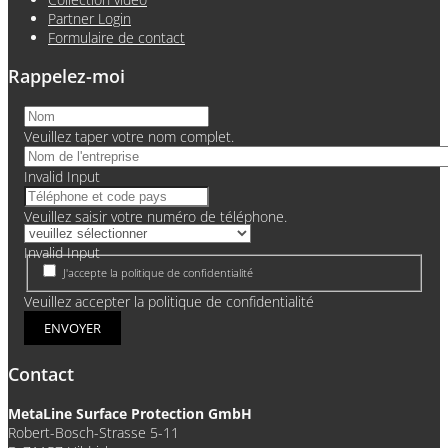
Partner Login
Formulaire de contact
Rappelez-moi
Veuillez taper votre nom complet.
Invalid Input
Veuillez saisir votre numéro de téléphone.
Invalid Input
J'accepte la politique de confidentialité
Veuillez accepter la politique de confidentialité
ENVOYER
Contact
MetaLine Surface Protection GmbH
Robert-Bosch-Strasse 5-11