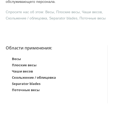
обслуживающего персонала.
Спросите нас об этом: Весы, Плоские весы, Чаши весов,
Скольжение / облицовка, Separator blades, Поточные весы
Области применения:
Весы
Плоские весы
Чаши весов
Скольжение / облицовка
Separator blades
Поточные весы