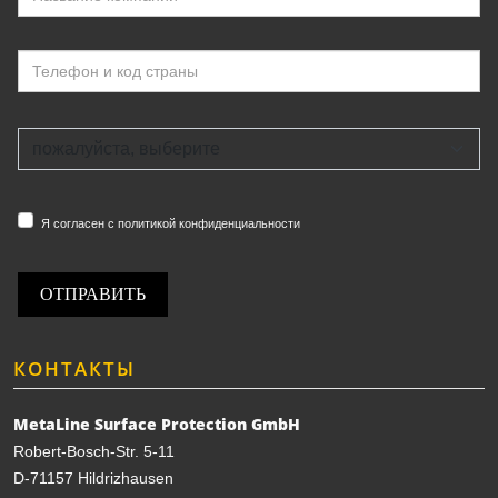
Я согласен с политикой конфиденциальности
ОТПРАВИТЬ
КОНТАКТЫ
MetaLine Surface Protection GmbH
Robert-Bosch-Str. 5-11
D-71157 Hildrizhausen