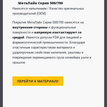
МетаЛайн Серия 500/700
Наносится напылением / Качество оригинальных
производителей (OEM)
Покрытия МетаЛайн Серии 500/700 наносятся на
внутренние стороны
и функциональные
напрямую контактируют со
поверхности и
средой
. Имеются допуски FDA для пищевой и
фармакологической промышленности. Благодаря
эластичным характеристикам материала и
ударопрочным свойствам налипания, разломы и
повреждения перемещаемого груза конвейера ушли в
прошлое.
ПЕРЕЙТИ К МАТЕРИАЛУ