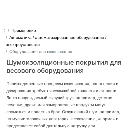
Применение
Автоматика / автоматизированное оборудование /
электроустановки
Оборудование для взвешивания
Шумоизоляционные покрытия для
весового оборудования
Производственные процессы взвешивания, наполнения и
дозирования требуют чрезвычайной точности и скорости.
Легко повреждаемый сыпучий груз, например, детское
печенье, драже или замороженные продукты могут
сломаться и попасть в брак. Оглушающий шум, например,
на мультиголовочных дозаторах, к сожалению, «норма» и
представляет собой длительную нагрузку для