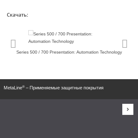
Скачать:
Series 500 / 700 Presentation: Automation Technology
®
MetaLine
– Применяемые защитные покрытия