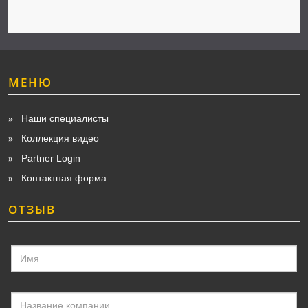
МЕНЮ
Наши специалисты
Коллекция видео
Partner Login
Контактная форма
ОТЗЫВ