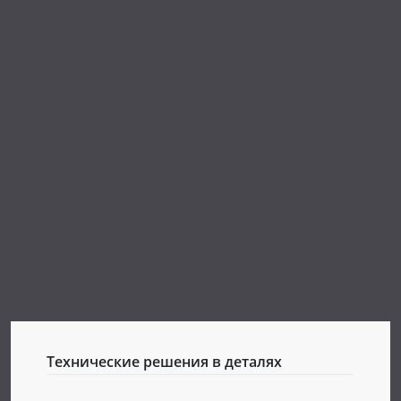
Технические решения в деталях