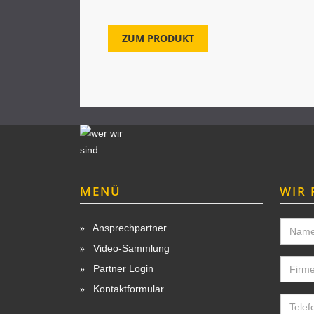
ZUM PRODUKT
MENÜ
WIR 
Ansprechpartner
Video-Sammlung
Partner Login
Kontaktformular