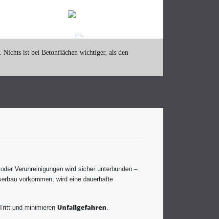
Nichts ist bei Betonflächen wichtiger, als den
der Verunreinigungen wird sicher unterbunden –
serbau vorkommen, wird eine dauerhafte
Unfallgefahren
Tritt und minimieren
.