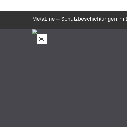
MetaLine – Schutzbeschichtungen im 