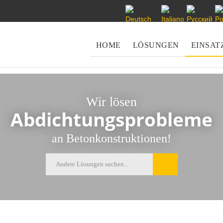
Sprache auswählen
HOME
LÖSUNGEN
EINSAT
Wir lösen
Abdichtungsprobleme
an Betonkonstruktionen!