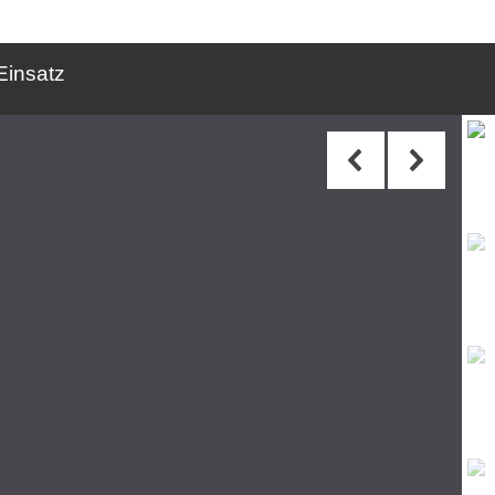
Einsatz