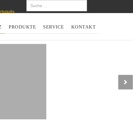
Z
PRODUKTE
SERVICE
KONTAKT