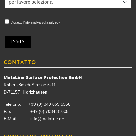
Accetto l'informativa sulla privacy
INVIA
CONTATTO
MetaLine Surface Protection GmbH
Robert-Bosch-Strasse 5-11
D-71157 Hildrizhausen
Telefono:
+39 (0) 349 055 5350
Fax: +49 (0) 7034 31005
E-Mail:
info@metaline.de