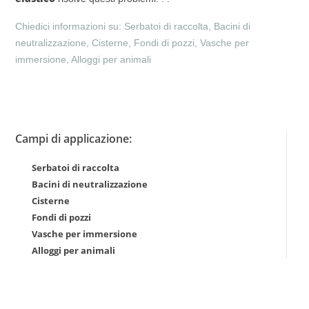
Chiedici informazioni su: Serbatoi di raccolta, Bacini di
neutralizzazione, Cisterne, Fondi di pozzi, Vasche per
immersione, Alloggi per animali
Campi di applicazione:
Serbatoi di raccolta
Bacini di neutralizzazione
Cisterne
Fondi di pozzi
Vasche per immersione
Alloggi per animali