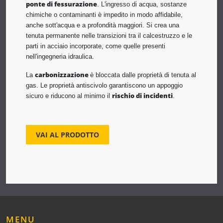
ponte di fessurazione
. L'ingresso di acqua, sostanze
chimiche o contaminanti è impedito in modo affidabile,
anche sott'acqua e a profondità maggiori. Si crea una
tenuta permanente nelle transizioni tra il calcestruzzo e le
parti in acciaio incorporate, come quelle presenti
nell'ingegneria idraulica.
carbonizzazione
La
è bloccata dalle proprietà di tenuta al
gas. Le proprietà antiscivolo garantiscono un appoggio
rischio di incidenti
sicuro e riducono al minimo il
.
VAI AL PRODOTTO
MENU