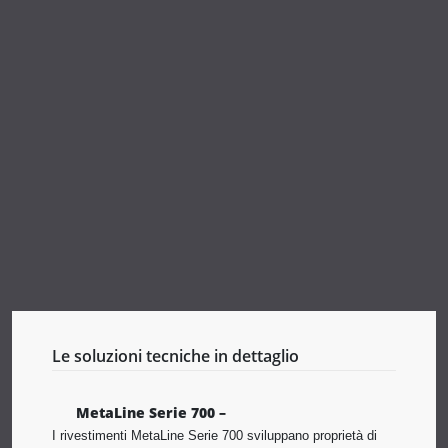
Le soluzioni tecniche in dettaglio
MetaLine Serie 700 –
I rivestimenti MetaLine Serie 700 sviluppano proprietà di