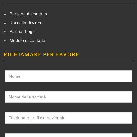
Persona di contatto
Raccolta di video
Partner Login
Modulo di contatto
RICHIAMARE PER FAVORE