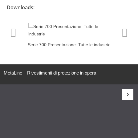
Downloads:
Serie 700 Presentazione: Tutte le industrie
MetaLine – Rivestimenti di protezione in opera