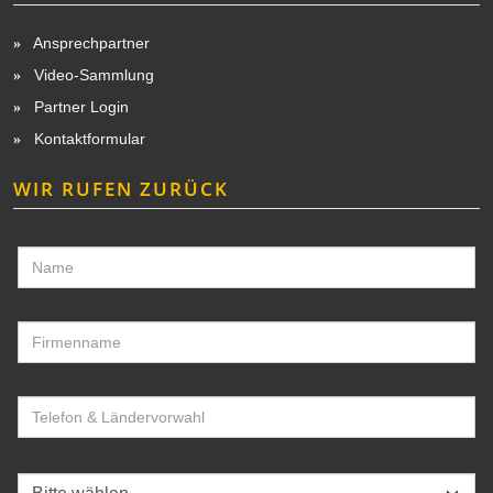
Ansprechpartner
Video-Sammlung
Partner Login
Kontaktformular
WIR RUFEN ZURÜCK