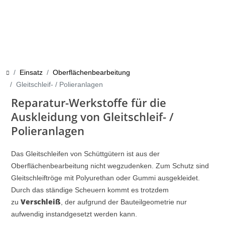
Einsatz
Oberflächenbearbeitung
Gleitschleif- / Polieranlagen
Reparatur-Werkstoffe für die
Auskleidung von Gleitschleif- /
Polieranlagen
Das Gleitschleifen von Schüttgütern ist aus der
Oberflächenbearbeitung nicht wegzudenken. Zum Schutz sind
Gleitschleiftröge mit Polyurethan oder Gummi ausgekleidet.
Durch das ständige Scheuern kommt es trotzdem
Verschleiß
zu
, der aufgrund der Bauteilgeometrie nur
aufwendig instandgesetzt werden kann.