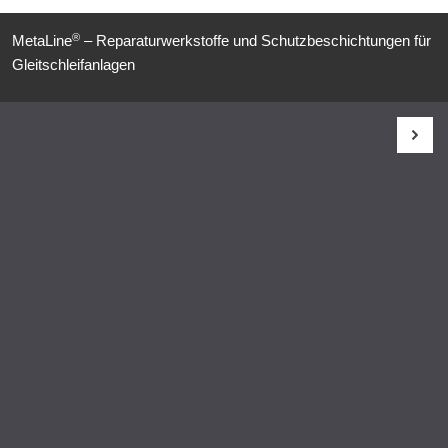
®
MetaLine
– Reparaturwerkstoffe und Schutzbeschichtungen für
Gleitschleifanlagen