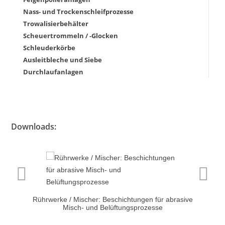
Nass- und Trockenschleifprozesse
Trowalisierbehälter
Scheuertrommeln / -Glocken
Schleuderkörbe
Ausleitbleche und Siebe
Durchlaufanlagen
Downloads:
Rührwerke / Mischer: Beschichtungen für abrasive
Misch- und Belüftungsprozesse