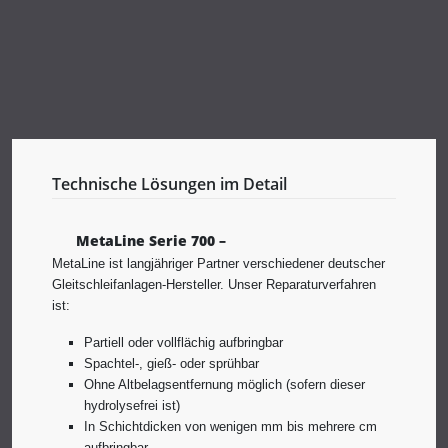
Technische Lösungen im Detail
MetaLine Serie 700 –
MetaLine ist langjähriger Partner verschiedener deutscher
Gleitschleifanlagen-Hersteller. Unser Reparaturverfahren
ist:
Partiell oder vollflächig aufbringbar
Spachtel-, gieß- oder sprühbar
Ohne Altbelagsentfernung möglich (sofern dieser
hydrolysefrei ist)
In Schichtdicken von wenigen mm bis mehrere cm
aufbringbar