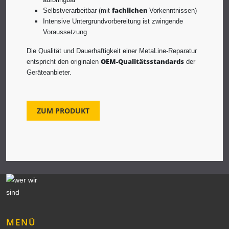
fachlichen
Selbstverarbeitbar (mit
Vorkenntnissen)
Intensive Untergrundvorbereitung ist zwingende
Voraussetzung
Die Qualität und Dauerhaftigkeit einer MetaLine-Reparatur
OEM-Qualitätsstandards
entspricht den originalen
der
Geräteanbieter.
ZUM PRODUKT
MENÜ