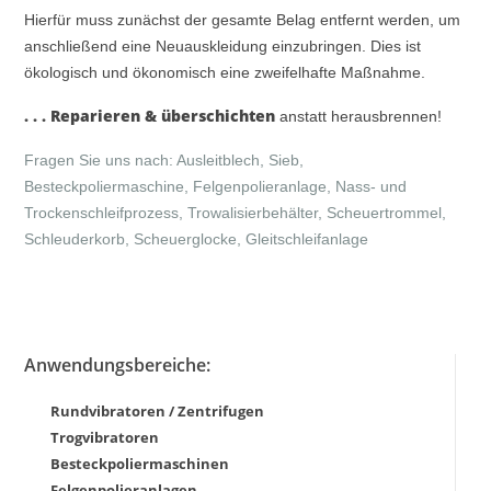
Hierfür muss zunächst der gesamte Belag entfernt werden, um
anschließend eine Neuauskleidung einzubringen. Dies ist
ökologisch und ökonomisch eine zweifelhafte Maßnahme.
. . . Reparieren & überschichten
anstatt herausbrennen!
Fragen Sie uns nach: Ausleitblech, Sieb,
Besteckpoliermaschine, Felgenpolieranlage, Nass- und
Trockenschleifprozess, Trowalisierbehälter, Scheuertrommel,
Schleuderkorb, Scheuerglocke, Gleitschleifanlage
Anwendungsbereiche:
Rundvibratoren / Zentrifugen
Trogvibratoren
Besteckpoliermaschinen
Felgenpolieranlagen