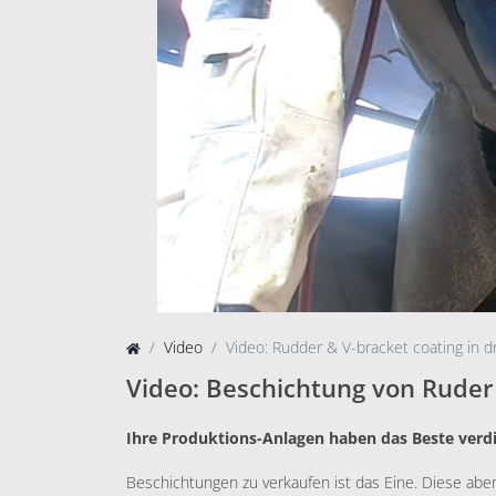
Video
Video: Rudder & V-bracket coating in d
Video: Beschichtung von Ruder
Ihre Produktions-Anlagen haben das Beste verdi
Beschichtungen zu verkaufen ist das Eine. Diese abe