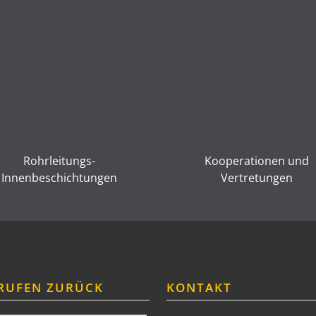
Rohrleitungs-
Kooperationen und
Innenbeschichtungen
Vertretungen
RUFEN ZURÜCK
KONTAKT