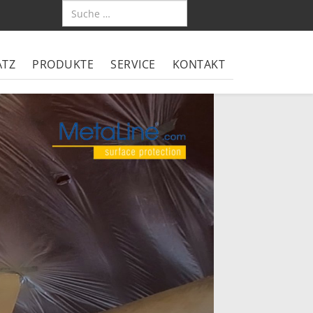
ATZ
PRODUKTE
SERVICE
KONTAKT