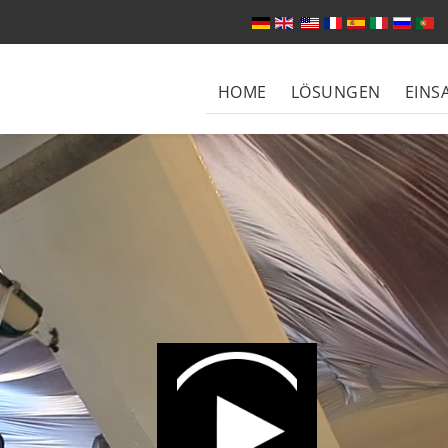
Sprache auswählen
HOME
LÖSUNGEN
EINS