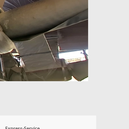
Express-Service