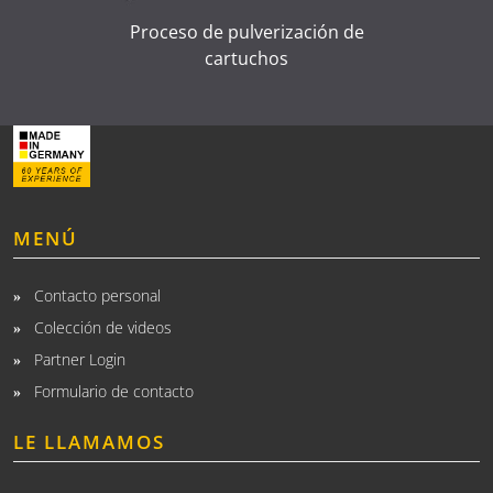
Proceso de pulverización de
cartuchos
MENÚ
Contacto personal
Colección de videos
Partner Login
Formulario de contacto
LE LLAMAMOS