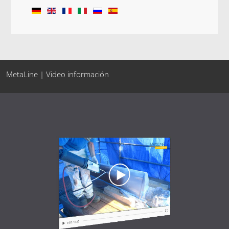
MetaLine | Video información