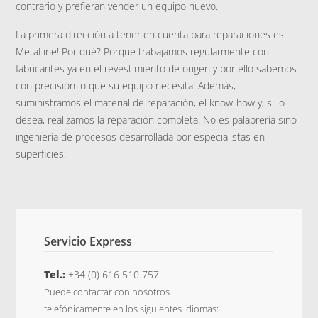
contrario y prefieran vender un equipo nuevo.
La primera dirección a tener en cuenta para reparaciones es
MetaLine! Por qué? Porque trabajamos regularmente con
fabricantes ya en el revestimiento de origen y por ello sabemos
con precisión lo que su equipo necesita! Además,
suministramos el material de reparación, el know-how y, si lo
desea, realizamos la reparación completa. No es palabrería sino
ingeniería de procesos desarrollada por especialistas en
superficies.
Servicio Express
Tel.:
+34 (0) 616 510 757
Puede contactar con nosotros
telefónicamente en los siguientes idiomas: