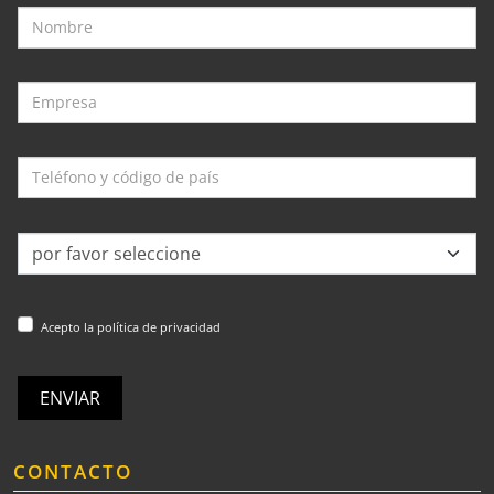
Acepto la política de privacidad
ENVIAR
CONTACTO