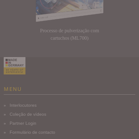
Processo de pulverização com
cartuchos (ML700)
MENU
Interlocutores
Coleção de vídeos
Partner Login
Formulário de contacto