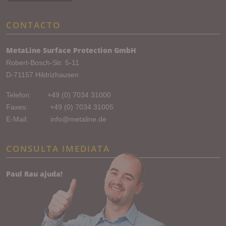
CONTACTO
MetaLine Surface Protection GmbH
Robert-Bosch-Str. 5-11
D-71157 Hildrizhausen
Telefon:
+49 (0) 7034 31000
Faxes: +49 (0) 7034 31005
E-Mail:
info@metaline.de
CONSULTA IMEDIATA
Paul Rau ajuda!