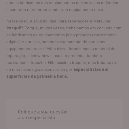
que os fabricantes dos equipamentos muitas vezes defendem
o contrário e preferem vender um equipamento novo.
Nesse caso, a solução ideal para reparações é MetaLine!
Porquê?
Porque, muitas vezes, trabalhamos em conjunto com
os fabricantes de equipamentos já no primeiro revestimento
original, e por isso, sabemos exatamente do que o seu
equipamento precisa! Além disso, fornecemos o material de
reparação, o know-how e, caso o pretenda, também
realizamos o trabalho. Não existem truques, mas trata-se sim
especialistas em
de uma tecnologia desenvolvida por
superfícies da primeira hora.
Coloque a sua questão
a um especialista