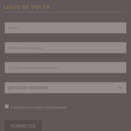
LIGUE DE VOLTA
Concordo com a política de privacidade
SUBMETER