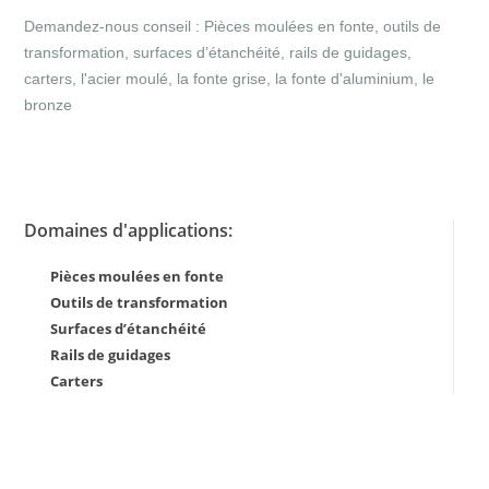
Demandez-nous conseil : Pièces moulées en fonte, outils de
transformation, surfaces d’étanchéité, rails de guidages,
carters, l'acier moulé, la fonte grise, la fonte d'aluminium, le
bronze
Domaines d'applications:
Pièces moulées en fonte
Outils de transformation
Surfaces d’étanchéité
Rails de guidages
Carters