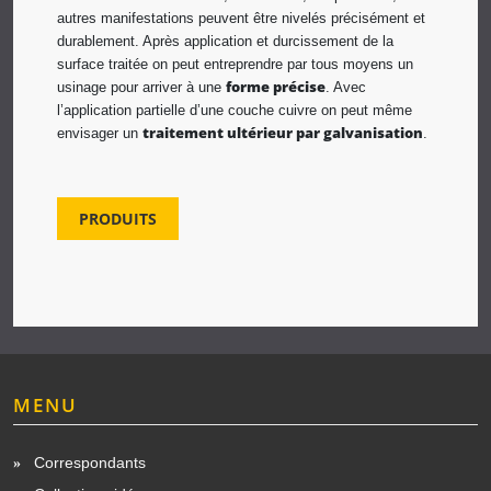
autres manifestations peuvent être nivelés précisément et
durablement. Après application et durcissement de la
surface traitée on peut entreprendre par tous moyens un
forme précise
usinage pour arriver à une
. Avec
l’application partielle d’une couche cuivre on peut même
traitement ultérieur par galvanisation
envisager un
.
PRODUITS
MENU
Correspondants