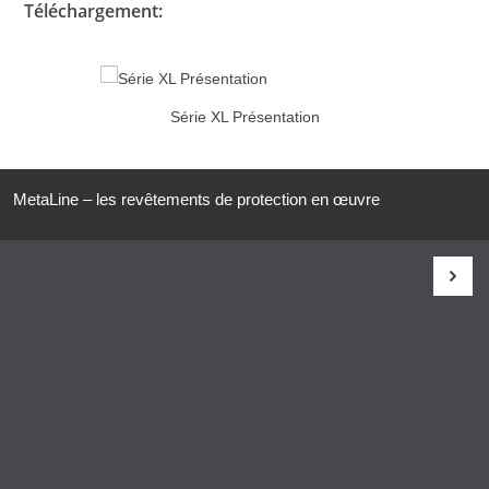
Téléchargement:
Série XL Présentation
MetaLine – les revêtements de protection en œuvre