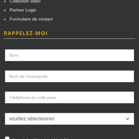
Collection vidéo
Partner Login
Formulaire de contact
RAPPELEZ-MOI