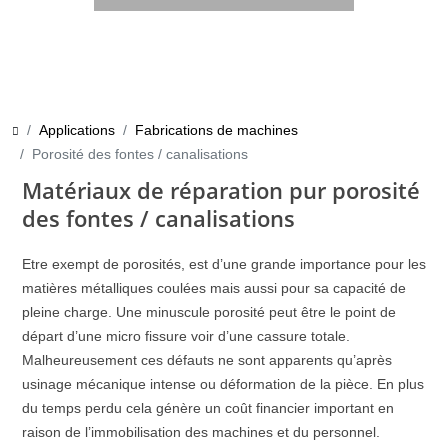
Applications
Fabrications de machines
Porosité des fontes / canalisations
Matériaux de réparation pur porosité
des fontes / canalisations
Etre exempt de porosités, est d’une grande importance pour les
matières métalliques coulées mais aussi pour sa capacité de
pleine charge. Une minuscule porosité peut être le point de
départ d’une micro fissure voir d’une cassure totale.
Malheureusement ces défauts ne sont apparents qu’après
usinage mécanique intense ou déformation de la pièce. En plus
du temps perdu cela génère un coût financier important en
raison de l’immobilisation des machines et du personnel.