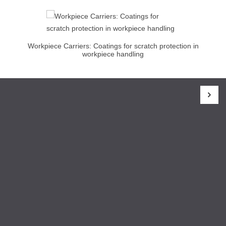
Workpiece Carriers: Coatings for scratch protection in
workpiece handling