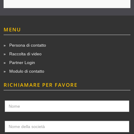
MENU
Persona di contatto
Raccolta di video
Partner Login
Modulo di contatto
RICHIAMARE PER FAVORE