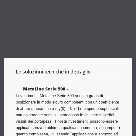
Le soluzioni tecniche in dettaglio
MetaLine Serie 500 –
I rivestimenti MetaLine Serie 500 sono in grado di
posizionare in modo sicuro componenti con un coefficiente
di attrito statico fino a my(0) = 0,7! Le proprietà superficiali
particolarmente sensibili proteggono le delicate superfici
visibili dei portapezzi. I nostri rivestimenti possono essere
applicati senza problemi a qualsiasi geometria, non importa
quanto complessa, utilizzando l'applicazione a spruzzo ad