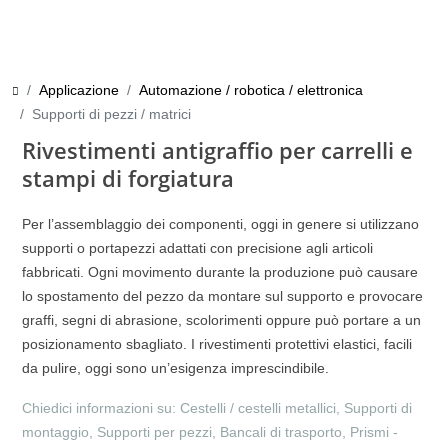
Applicazione
Automazione / robotica / elettronica
Supporti di pezzi / matrici
Rivestimenti antigraffio per carrelli e
stampi di forgiatura
Per l’assemblaggio dei componenti, oggi in genere si utilizzano
supporti o portapezzi adattati con precisione agli articoli
fabbricati. Ogni movimento durante la produzione può causare
lo spostamento del pezzo da montare sul supporto e provocare
graffi, segni di abrasione, scolorimenti oppure può portare a un
posizionamento sbagliato. I rivestimenti protettivi elastici, facili
da pulire, oggi sono un’esigenza imprescindibile.
Chiedici informazioni su: Cestelli / cestelli metallici, Supporti di
montaggio, Supporti per pezzi, Bancali di trasporto, Prismi -