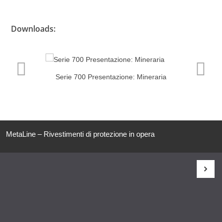
Downloads:
Serie 700 Presentazione: Mineraria
MetaLine – Rivestimenti di protezione in opera