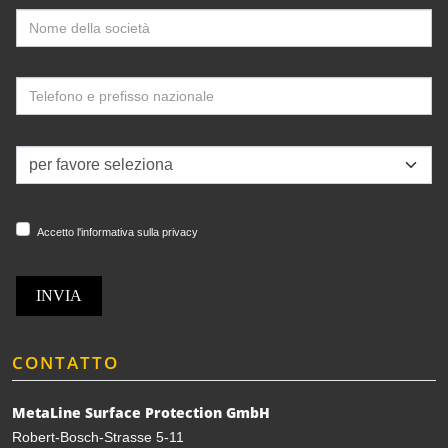
Accetto l'informativa sulla privacy
INVIA
CONTATTO
MetaLine Surface Protection GmbH
Robert-Bosch-Strasse 5-11