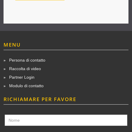
MENU
Persona di contatto
Raccolta di video
Partner Login
Modulo di contatto
RICHIAMARE PER FAVORE