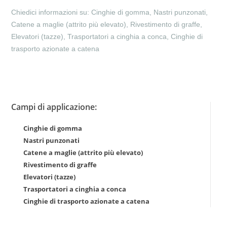
Chiedici informazioni su: Cinghie di gomma, Nastri punzonati,
Catene a maglie (attrito più elevato), Rivestimento di graffe,
Elevatori (tazze), Trasportatori a cinghia a conca, Cinghie di
trasporto azionate a catena
Campi di applicazione:
Cinghie di gomma
Nastri punzonati
Catene a maglie (attrito più elevato)
Rivestimento di graffe
Elevatori (tazze)
Trasportatori a cinghia a conca
Cinghie di trasporto azionate a catena