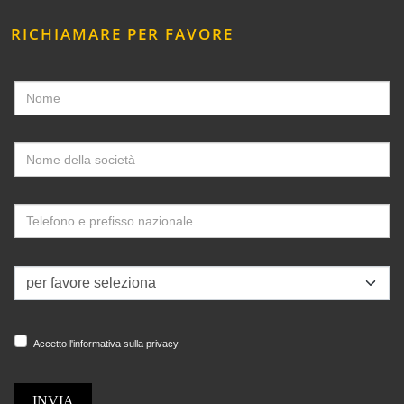
RICHIAMARE PER FAVORE
Accetto l'informativa sulla privacy
INVIA