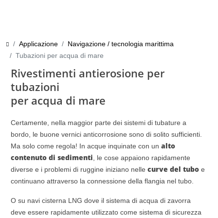
Applicazione
Navigazione / tecnologia marittima
Tubazioni per acqua di mare
Rivestimenti antierosione per
tubazioni
per acqua di mare
Certamente, nella maggior parte dei sistemi di tubature a
bordo, le buone vernici anticorrosione sono di solito sufficienti.
alto
Ma solo come regola! In acque inquinate con un
contenuto di sedimenti
, le cose appaiono rapidamente
curve del tubo
diverse e i problemi di ruggine iniziano nelle
e
continuano attraverso la connessione della flangia nel tubo.
O su navi cisterna LNG dove il sistema di acqua di zavorra
deve essere rapidamente utilizzato come sistema di sicurezza