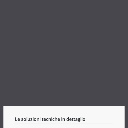
Le soluzioni tecniche in dettaglio