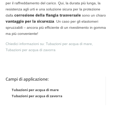
per il raffreddamento del carico. Qui, la durata più lunga, la
resistenza agli urti e una soluzione sicura per la protezione
corrosione della flangia trasversale
dalla
sono un chiaro
vantaggio per la sicurezza
. Un caso per gli elastomeri
spruzzabili – ancora più efficiente di un rivestimento in gomma
ma più conveniente!
Chiedici informazioni su: Tubazioni per acqua di mare,
Tubazioni per acqua di zavorra
Campi di applicazione:
Tubazioni per acqua di mare
Tubazioni per acqua di zavorra