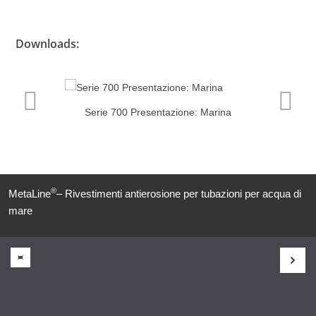
Downloads:
Serie 700 Presentazione: Marina
®
MetaLine
– Rivestimenti antierosione per tubazioni per acqua di
mare