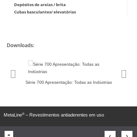
Depósitos de areias / brita
Cubas basculantes/ elevatórias
Downloads:
e
Série 700 Apresentação: Todas as Indústrias
®
MetaLine
– Revestimentos antiaderentes em uso