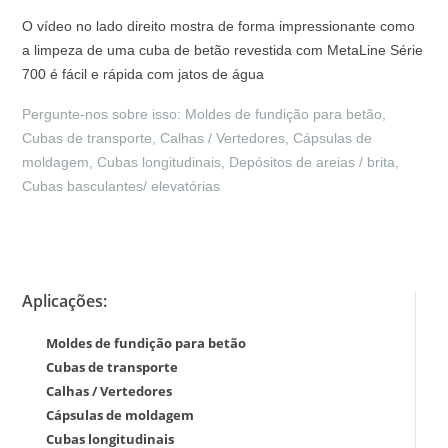
O vídeo no lado direito mostra de forma impressionante como
a limpeza de uma cuba de betão revestida com MetaLine Série
700 é fácil e rápida com jatos de água
Pergunte-nos sobre isso: Moldes de fundição para betão,
Cubas de transporte, Calhas / Vertedores, Cápsulas de
moldagem, Cubas longitudinais, Depósitos de areias / brita,
Cubas basculantes/ elevatórias
Aplicações:
Moldes de fundição para betão
Cubas de transporte
Calhas / Vertedores
Cápsulas de moldagem
Cubas longitudinais