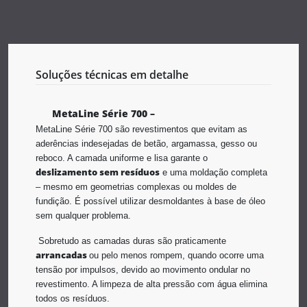
Soluções técnicas em detalhe
MetaLine Série 700 –
MetaLine Série 700 são revestimentos que evitam as
aderências indesejadas de betão, argamassa, gesso ou
reboco. A camada uniforme e lisa garante o
deslizamento sem resíduos
e uma moldação completa
– mesmo em geometrias complexas ou moldes de
fundição. É possível utilizar desmoldantes à base de óleo
sem qualquer problema.
Sobretudo as camadas duras são praticamente
arrancadas
ou pelo menos rompem, quando ocorre uma
tensão por impulsos, devido ao movimento ondular no
revestimento. A limpeza de alta pressão com água elimina
todos os resíduos.