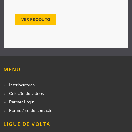
VER PRODUTO
MENU
Interlocutores
Coleção de vídeos
Partner Login
Formulário de contacto
LIGUE DE VOLTA