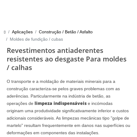
Aplicações
Construção / Betão / Asfalto
Moldes de fundição / cubas
Revestimentos antiaderentes
resistentes ao desgaste Para moldes
/ calhas
O transporte e a moldação de materiais minerais para a
construção caracteriza-se pelos graves problemas com as
aderências. Particularmente na indústria de betão, as
limpeza indispensáveis
operações de
e incómodas
originam uma produtividade significativamente inferior e custos
adicionais consideráveis. As limpezas mecânicas tipo "golpe de
martelo" resultam frequentemente em danos nas superfícies ou
deformações em componentes das instalações.