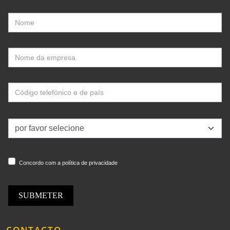
Concordo com a política de privacidade
SUBMETER
CONTACTO