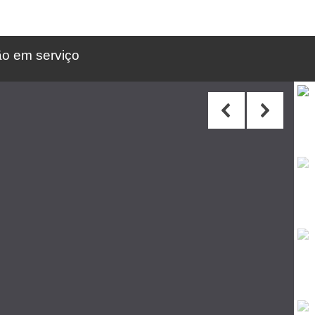
ão em serviço