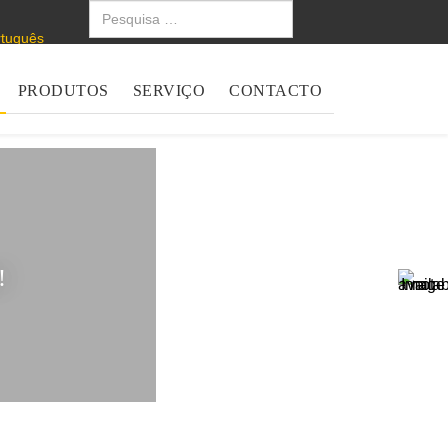
PRODUTOS
SERVIÇO
CONTACTO
!