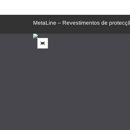
MetaLine – Revestimentos de protecç