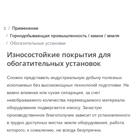
Применение
Горнодобывающая промышленность / камни / земля
Обогатительные установки
Износостойкие покрытия для
обогатительных установок
Сложно представить индустриальную добычу полезных
ископаемых без высокомощных технологий подготовки. Не
важно влажная или сухая сепарация, за счет
невображаемого количества перемещаемого материала
оборудование подвергается износу. Зачастую
производственное благополучие зависит от установленного
в трудно доступных местах земли оборудования, работа
которого, к сожалению, не всегда безупречна.