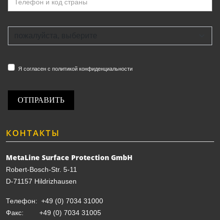
Я согласен с политикой конфиденциальности
ОТПРАВИТЬ
КОНТАКТЫ
MetaLine Surface Protection GmbH
Robert-Bosch-Str. 5-11
D-71157 Hildrizhausen
Телефон:
+49 (0) 7034 31000
Факс: +49 (0) 7034 31005