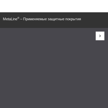
®
MetaLine
– Применяемые защитные покрытия