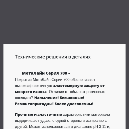
Технические решения в деталях
МетаЛайн Серия 700 –
Покрытия МетаЛайн Серии 700 обеспечивают
эластомерную защиту от
высокоэффективную
мокрого износа
. Отличие от обычных резиновых
Напыление! Бесшовные!
накладок?
Ремонтопригодны! Более долговечны!
Прочные и эластичные
характеристики материала
выдерживают удары с одной стороны и истирание с
другой. Может использоваться в диапазоне pH 3-11 и,