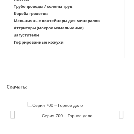
Трубопроводы / колены труд
Короба грохотов
Мельничные контейнеры для минералов
Аттриторы (мокрое измельчение)
Загустители
Гофрированные кожухи
Скачать:
Серия 700 – Горное дело