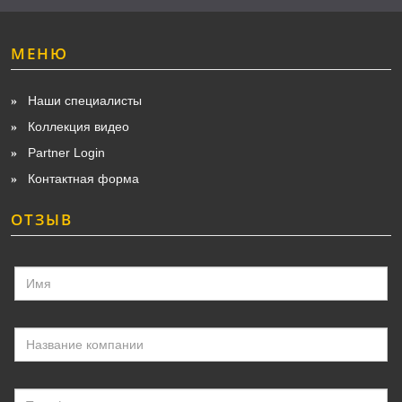
МЕНЮ
Наши специалисты
Коллекция видео
Partner Login
Контактная форма
ОТЗЫВ