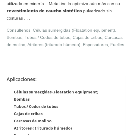
utilizada en minería – MetaLine la optimiza aún más con su
revestimiento de caucho sintético
pulverizado sin
costuras . . .
Consúltenos: Células sumergidas (Floatation equipment),
Bombas, Tubos / Codos de tubos, Cajas de cribas, Carcasas
de molino, Atritores (triturado húmedo), Espesadores, Fuelles
Aplicaciones:
Células sumergidas (Floatation equipment)
Bombas
Tubos / Codos de tubos
Cajas de cribas
Carcasas de molino
Atritores ( triturado húmedo)