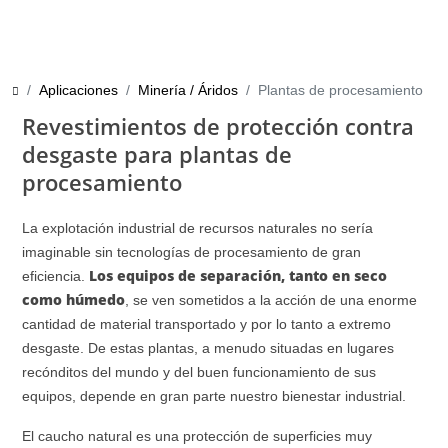
Aplicaciones
Minería / Áridos
Plantas de procesamiento
Revestimientos de protección contra
desgaste para plantas de
procesamiento
La explotación industrial de recursos naturales no sería
imaginable sin tecnologías de procesamiento de gran
Los equipos de separación, tanto en seco
eficiencia.
como húmedo
, se ven sometidos a la acción de una enorme
cantidad de material transportado y por lo tanto a extremo
desgaste. De estas plantas, a menudo situadas en lugares
recónditos del mundo y del buen funcionamiento de sus
equipos, depende en gran parte nuestro bienestar industrial.
El caucho natural es una protección de superficies muy