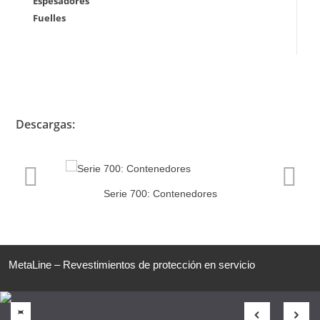
Espesadores
Fuelles
Descargas:
Serie 700: Contenedores
MetaLine – Revestimientos de protección en servicio