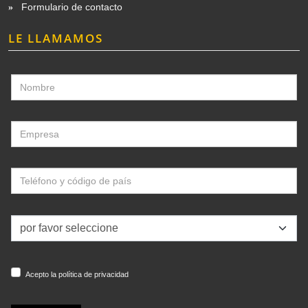
Formulario de contacto
LE LLAMAMOS
Acepto la política de privacidad