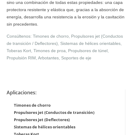
sino una combinación de todas estas propiedades: una capa
protectora resistente y elástica que, gracias a la absorción de
energía, desarrolla una resistencia a la erosión y la cavitación
sin precedentes.
Consúltenos: Timones de chorro, Propulsores jet (Conductos
de transición / Deflectores), Sistemas de hélices orientables,
Toberas Kort, Timones de proa, Propulsores de túnel,
Propulsión RIM, Arbotantes, Soportes de eje
Aplicaciones:
Timones de chorro
Propulsores jet (Conductos de transición)
Propulsores jet (Deflectores)
Sistemas de hélices orientables
Toberas Kort