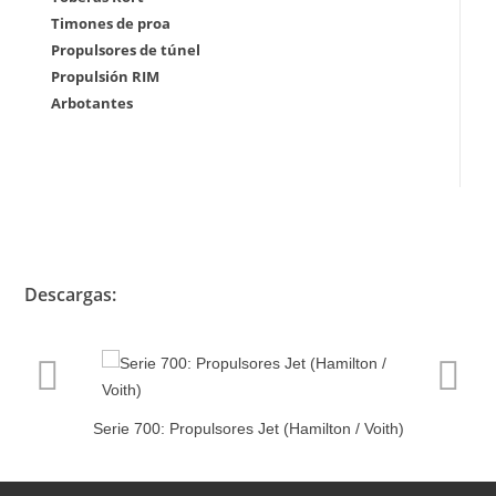
Timones de proa
Propulsores de túnel
Propulsión RIM
Arbotantes
Descargas:
Serie 700: Propulsores Jet (Hamilton / Voith)