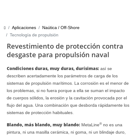
Aplicaciones
Naútica / Off-Shore
Tecnología de propulsión
Revestimiento de protección contra
desgaste para propulsión naval
Condiciones duras, muy duras, durísimas:
así se
describen acertadamente los parámetros de carga de los
sistemas de propulsión marítimos. La corrosión es el menor de
los problemas, si no fuera porque a ella se suman el impacto
de cuerpos sólidos, la erosión y la cavitación provocada por el
flujo del agua. Una combinación que desborda rápidamente los
sistemas de protección habituales.
®
Blando, más blando, muy blando:
MetaLine
no es una
pintura, ni una masilla cerámica, ni goma, ni un blindaje duro,