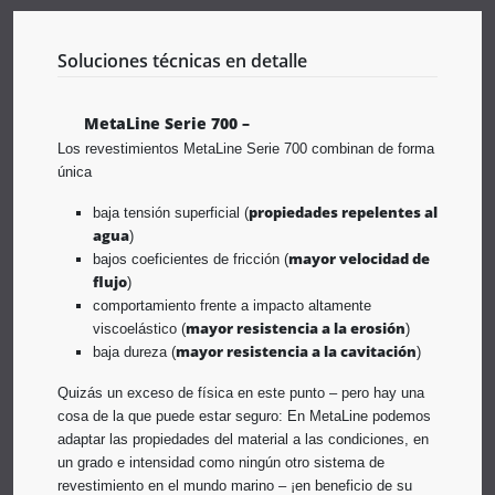
Soluciones técnicas en detalle
MetaLine Serie 700 –
Los revestimientos MetaLine Serie 700 combinan de forma
única
propiedades repelentes al
baja tensión superficial (
agua
)
mayor velocidad de
bajos coeficientes de fricción (
flujo
)
comportamiento frente a impacto altamente
mayor resistencia a la erosión
viscoelástico (
)
mayor resistencia a la cavitación
baja dureza (
)
Quizás un exceso de física en este punto – pero hay una
cosa de la que puede estar seguro: En MetaLine podemos
adaptar las propiedades del material a las condiciones, en
un grado e intensidad como ningún otro sistema de
revestimiento en el mundo marino – ¡en beneficio de su