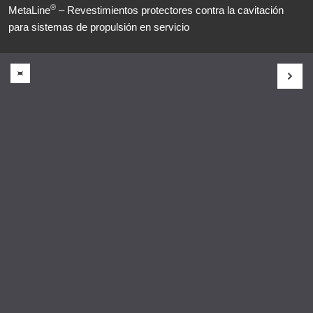
®
MetaLine
– Revestimientos protectores contra la cavitación
para sistemas de propulsión en servicio