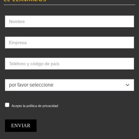
Acepto la política de privacidad
ENVIAR