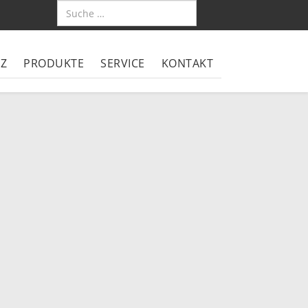
TZ
PRODUKTE
SERVICE
KONTAKT