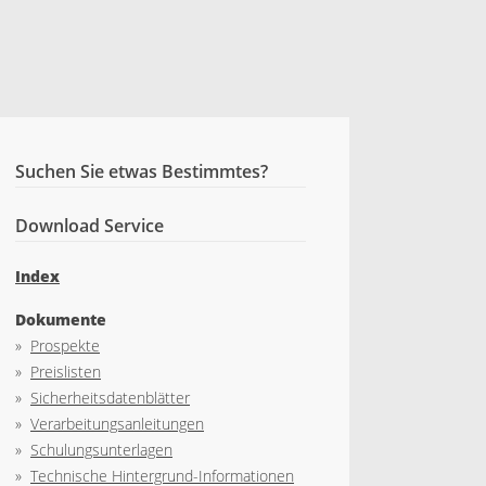
Suchen Sie etwas Bestimmtes?
Download Service
Index
Dokumente
»
Prospekte
»
Preislisten
»
Sicherheitsdatenblätter
»
Verarbeitungsanleitungen
»
Schulungsunterlagen
»
Technische Hintergrund-Informationen