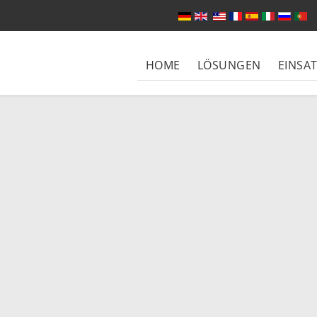
Sprache auswählen
HOME
LÖSUNGEN
EINSA